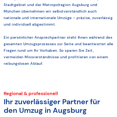
Stadtgebiet und der Metropolregion Augsburg und
München übernehmen wir selbstverständlich auch
nationale und internationale Umzüge – präzise, zuverlässig
und individuell abgestimmt.
Ein persönlicher Ansprechpartner steht Ihnen während des
gesamten Umzugsprozesses zur Seite und beantwortet alle
Fragen rund um Ihr Vorhaben. So sparen Sie Zeit,
vermeiden Missverständnisse und profitieren von einem
reibungslosen Ablauf.
Regional & professionell
Ihr zuverlässiger Partner für
den Umzug in Augsburg