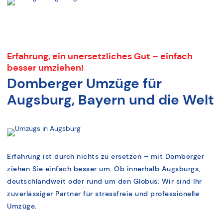
Erfahrung, ein unersetzliches Gut – einfach
besser umziehen!
Domberger Umzüge für
Augsburg, Bayern und die Welt
Erfahrung ist durch nichts zu ersetzen – mit Domberger
ziehen Sie einfach besser um. Ob innerhalb Augsburgs,
deutschlandweit oder rund um den Globus: Wir sind Ihr
zuverlässiger Partner für stressfreie und professionelle
Umzüge.