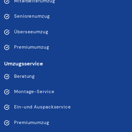
Mitarbeiterumzug
Seniorenumzug
Überseeumzug
Premiumumzug
Umzugsservice
Beratung
Montage-Service
Ein-und Auspackservice
Premiumumzug