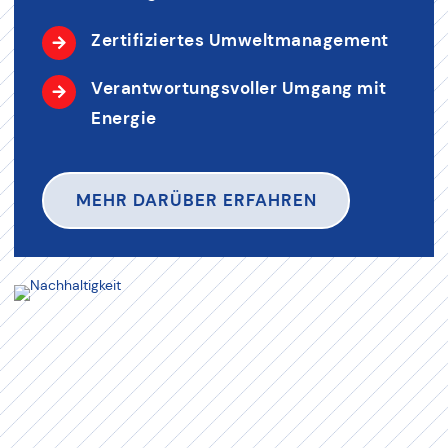
Zertifiziertes Umweltmanagement
Verantwortungsvoller Umgang mit
Energie
MEHR DARÜBER ERFAHREN