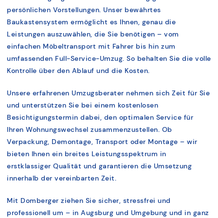
persönlichen Vorstellungen. Unser bewährtes
Baukastensystem ermöglicht es Ihnen, genau die
Leistungen auszuwählen, die Sie benötigen – vom
einfachen Möbeltransport mit Fahrer bis hin zum
umfassenden Full-Service-Umzug. So behalten Sie die volle
Kontrolle über den Ablauf und die Kosten.
Unsere erfahrenen Umzugsberater nehmen sich Zeit für Sie
und unterstützen Sie bei einem kostenlosen
Besichtigungstermin dabei, den optimalen Service für
Ihren Wohnungswechsel zusammenzustellen. Ob
Verpackung, Demontage, Transport oder Montage – wir
bieten Ihnen ein breites Leistungsspektrum in
erstklassiger Qualität und garantieren die Umsetzung
innerhalb der vereinbarten Zeit.
Mit Domberger ziehen Sie sicher, stressfrei und
professionell um – in Augsburg und Umgebung und in ganz