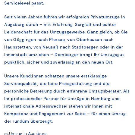
Servicelevel passt.
Seit vielen Jahren führen wir erfolgreich Privatumzüge in
Augsburg durch – mit Erfahrung, Sorgfalt und echter
Leidenschaft für das Umzugsgewerbe. Ganz gleich, ob Sie
von Göggingen nach Pfersee, von Oberhausen nach
Haunstetten, von Neusäß nach Stadtbergen oder in der
Innenstadt umziehen – Domberger bringt Ihr Umzugsgut
pünktlich, sicher und zuverlässig an den neuen Ort.
Unsere Kund:innen schätzen unsere erstklassige
Servicequalität, die faire Preisgestaltung und die
persönliche Betreuung durch erfahrene Umzugsberater. Als
Ihr professioneller Partner für Umzüge in Hamburg und
internationale Adresswechsel stehen wir Ihnen mit
Kompetenz und Engagement zur Seite – für einen Umzug,
der rundum überzeugt.