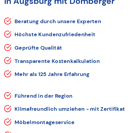
in Augsburg mit Domberger
Beratung durch unsere Experten
Höchste Kundenzufriedenheit
Geprüfte Qualität
Transparente Kostenkalkulation
Mehr als 125 Jahre Erfahrung
Führend in der Region
Klimafreundlich umziehen - mit Zertifikat
Möbelmontageservice