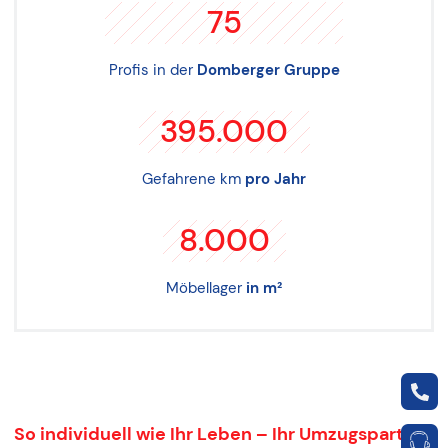
75
Profis in der
Domberger Gruppe
395.000
Gefahrene km
pro Jahr
8.000
Möbellager
in m²
So individuell wie Ihr Leben – Ihr Umzugspartner