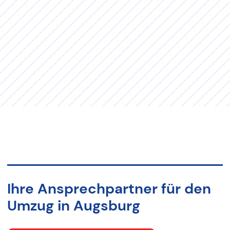
Ihre Ansprechpartner für den
Umzug in Augsburg