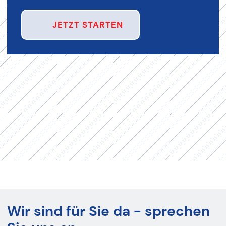
JETZT STARTEN
Wir sind für Sie da - sprechen