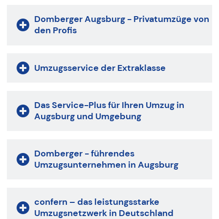
Domberger Augsburg - Privatumzüge von
den Profis
Umzugsservice der Extraklasse
Das Service-Plus für Ihren Umzug in
Augsburg und Umgebung
Domberger - führendes
Umzugsunternehmen in Augsburg
confern – das leistungsstarke
Umzugsnetzwerk in Deutschland