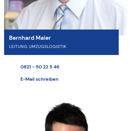
Bernhard Maier
LEITUNG UMZUGSLOGISTIK
0821 - 50 22 5 46
E-Mail schreiben