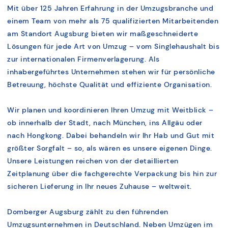
Mit über 125 Jahren Erfahrung in der Umzugsbranche und
einem Team von mehr als 75 qualifizierten Mitarbeitenden
am Standort Augsburg bieten wir maßgeschneiderte
Lösungen für jede Art von Umzug – vom Singlehaushalt bis
zur internationalen Firmenverlagerung. Als
inhabergeführtes Unternehmen stehen wir für persönliche
Betreuung, höchste Qualität und effiziente Organisation.
Wir planen und koordinieren Ihren Umzug mit Weitblick –
ob innerhalb der Stadt, nach München, ins Allgäu oder
nach Hongkong. Dabei behandeln wir Ihr Hab und Gut mit
größter Sorgfalt – so, als wären es unsere eigenen Dinge.
Unsere Leistungen reichen von der detaillierten
Zeitplanung über die fachgerechte Verpackung bis hin zur
sicheren Lieferung in Ihr neues Zuhause – weltweit.
Domberger Augsburg zählt zu den führenden
Umzugsunternehmen in Deutschland. Neben Umzügen im