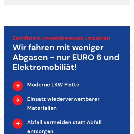
Zertifiziert umweltbewusst umziehen
Wir fahren mit weniger
Abgasen - nur EURO 6 und
Elektromobiliät!
Moderne LKW Flotte
Einsatz wiederverwertbarer
Materialien
Abfall vermeiden statt Abfall
entsorgen