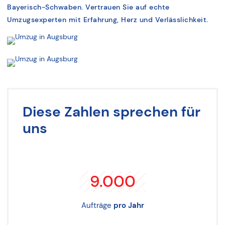
Bayerisch-Schwaben. Vertrauen Sie auf echte
Umzugsexperten mit Erfahrung, Herz und Verlässlichkeit.
Diese Zahlen sprechen für
uns
9.000
Aufträge
pro Jahr