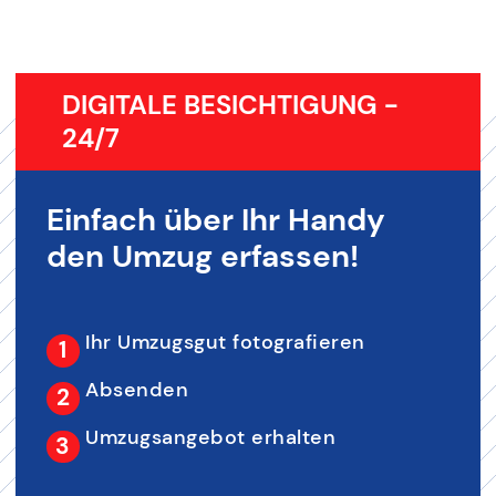
DIGITALE BESICHTIGUNG -
24/7
Einfach über Ihr Handy
den Umzug erfassen!
Ihr Umzugsgut fotografieren
Absenden
Umzugsangebot erhalten