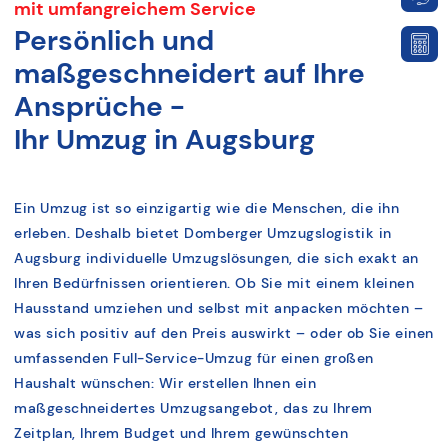
mit umfangreichem Service
Persönlich und
maßgeschneidert auf Ihre
Ansprüche -
Ihr Umzug in Augsburg
Ein Umzug ist so einzigartig wie die Menschen, die ihn
erleben. Deshalb bietet Domberger Umzugslogistik in
Augsburg individuelle Umzugslösungen, die sich exakt an
Ihren Bedürfnissen orientieren. Ob Sie mit einem kleinen
Hausstand umziehen und selbst mit anpacken möchten –
was sich positiv auf den Preis auswirkt – oder ob Sie einen
umfassenden Full-Service-Umzug für einen großen
Haushalt wünschen: Wir erstellen Ihnen ein
maßgeschneidertes Umzugsangebot, das zu Ihrem
Zeitplan, Ihrem Budget und Ihrem gewünschten