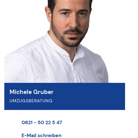
Michele Gruber
UMZUGSBERATUNG
0821 - 50 22 5 47
E-Mail schreiben