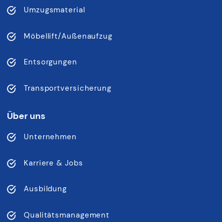
Umzugsmaterial
Möbellift/Außenaufzug
Entsorgungen
Transportversicherung
Über uns
Unternehmen
Karriere & Jobs
Ausbildung
Qualitätsmanagement