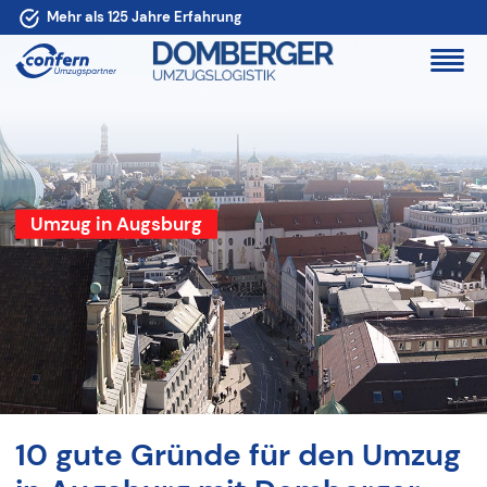
Mehr als 125 Jahre Erfahrung
Umzug in Augsburg
10 gute Gründe für den Umzug