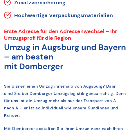
Zusatzversicherung
Hochwertige Verpackungsmaterialien
Erste Adresse für den Adressenwechsel – Ihr
Umzugsprofi für die Region
Umzug in Augsburg und Bayern
– am besten
mit Domberger
Sie planen einen Umzug innerhalb von Augsburg? Dann
sind Sie bei Domberger Umzugslogistik genau richtig. Denn
für uns ist ein Umzug mehr als nur der Transport von A
nach A – er ist so individuell wie unsere Kundinnen und
Kunden.
Mit Domberger gestalten Sie Ihren Umzug ganz nach Ihren