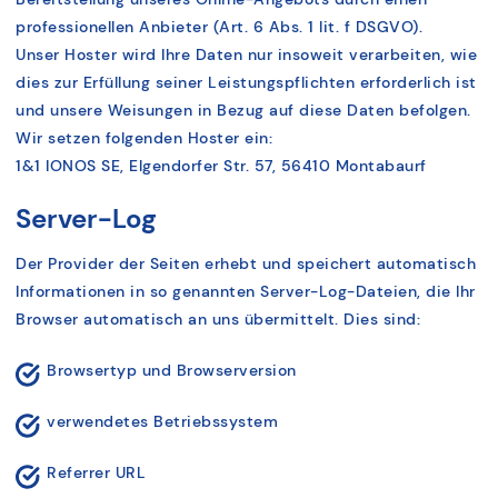
professionellen Anbieter (Art. 6 Abs. 1 lit. f DSGVO).
Unser Hoster wird Ihre Daten nur insoweit verarbeiten, wie
dies zur Erfüllung seiner Leistungspflichten erforderlich ist
und unsere Weisungen in Bezug auf diese Daten befolgen.
Wir setzen folgenden Hoster ein:
1&1 IONOS SE, Elgendorfer Str. 57, 56410 Montabaurf
Server-Log
Der Provider der Seiten erhebt und speichert automatisch
Informationen in so genannten Server-Log-Dateien, die Ihr
Browser automatisch an uns übermittelt. Dies sind:
Browsertyp und Browserversion
verwendetes Betriebssystem
Referrer URL