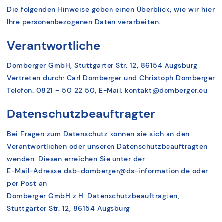
Die folgenden Hinweise geben einen Überblick, wie wir hier
Ihre personenbezogenen Daten verarbeiten.
Verantwortliche
Domberger GmbH, Stuttgarter Str. 12, 86154 Augsburg
Vertreten durch: Carl Domberger und Christoph Domberger
Telefon: 0821 – 50 22 50, E-Mail: kontakt@domberger.eu
Datenschutzbeauftragter
Bei Fragen zum Datenschutz können sie sich an den
Verantwortlichen oder unseren Datenschutzbeauftragten
wenden. Diesen erreichen Sie unter der
E-Mail-Adresse dsb-domberger@ds-information.de oder
per Post an
Domberger GmbH z.H. Datenschutzbeauftragten,
Stuttgarter Str. 12, 86154 Augsburg