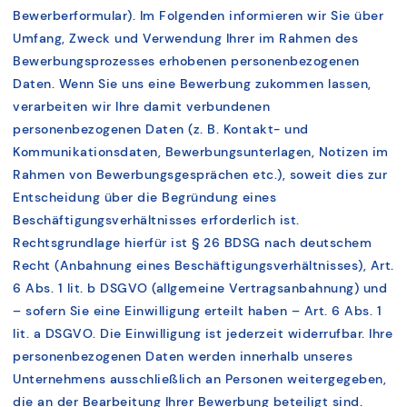
Bewerberformular). Im Folgenden informieren wir Sie über
Umfang, Zweck und Verwendung Ihrer im Rahmen des
Bewerbungsprozesses erhobenen personenbezogenen
Daten. Wenn Sie uns eine Bewerbung zukommen lassen,
verarbeiten wir Ihre damit verbundenen
personenbezogenen Daten (z. B. Kontakt- und
Kommunikationsdaten, Bewerbungsunterlagen, Notizen im
Rahmen von Bewerbungsgesprächen etc.), soweit dies zur
Entscheidung über die Begründung eines
Beschäftigungsverhältnisses erforderlich ist.
Rechtsgrundlage hierfür ist § 26 BDSG nach deutschem
Recht (Anbahnung eines Beschäftigungsverhältnisses), Art.
6 Abs. 1 lit. b DSGVO (allgemeine Vertragsanbahnung) und
– sofern Sie eine Einwilligung erteilt haben – Art. 6 Abs. 1
lit. a DSGVO. Die Einwilligung ist jederzeit widerrufbar. Ihre
personenbezogenen Daten werden innerhalb unseres
Unternehmens ausschließlich an Personen weitergegeben,
die an der Bearbeitung Ihrer Bewerbung beteiligt sind.