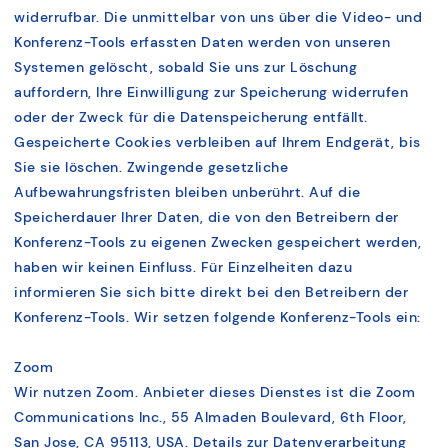
widerrufbar. Die unmittelbar von uns über die Video- und
Konferenz-Tools erfassten Daten werden von unseren
Systemen gelöscht, sobald Sie uns zur Löschung
auffordern, Ihre Einwilligung zur Speicherung widerrufen
oder der Zweck für die Datenspeicherung entfällt.
Gespeicherte Cookies verbleiben auf Ihrem Endgerät, bis
Sie sie löschen. Zwingende gesetzliche
Aufbewahrungsfristen bleiben unberührt. Auf die
Speicherdauer Ihrer Daten, die von den Betreibern der
Konferenz-Tools zu eigenen Zwecken gespeichert werden,
haben wir keinen Einfluss. Für Einzelheiten dazu
informieren Sie sich bitte direkt bei den Betreibern der
Konferenz-Tools. Wir setzen folgende Konferenz-Tools ein:
Zoom
Wir nutzen Zoom. Anbieter dieses Dienstes ist die Zoom
Communications Inc., 55 Almaden Boulevard, 6th Floor,
San Jose, CA 95113, USA. Details zur Datenverarbeitung