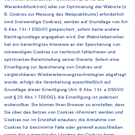
Warenkorbfunktion) oder zur Optimierung der Website (z.
B. Cookies zur Messung des Webpublikums) erforderlich
sind (notwendige Cookies), werden auf Grundlage von Art.
6 Abs. 1 lit. f DSGVO gespeichert, sofern keine andere
Rechtsgrundlage angegeben wird. Der Websitebetreiber
hat ein berechtigtes Interesse an der Speicherung von
notwendigen Cookies zur technisch fehlerfreien und
optimierten Bereitstellung seiner Dienste. Sofern eine
Einwilligung zur Speicherung von Cookies und
vergleichbaren Wiedererkennungstechnologien abgefragt
wurde, erfolgt die Verarbeitung ausschließlich auf
Grundlage dieser Einwilligung (Art. 6 Abs. 1 lit. a DSGVO
und § 25 Abs. 1 TDDDG); die Einwilligung ist jederzeit
widerrufbar. Sie können Ihren Browser so einstellen, dass
Sie über das Setzen von Cookies informiert werden und
Cookies nur im Einzelfall erlauben, die Annahme von
Cookies für bestimmte Fälle oder generell ausschließen
sowie das automatische Löschen der Cookies beim