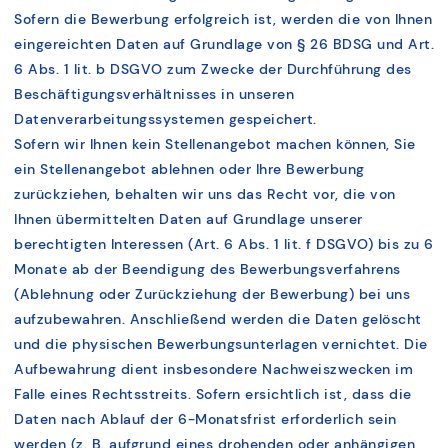
Sofern die Bewerbung erfolgreich ist, werden die von Ihnen
eingereichten Daten auf Grundlage von § 26 BDSG und Art.
6 Abs. 1 lit. b DSGVO zum Zwecke der Durchführung des
Beschäftigungsverhältnisses in unseren
Datenverarbeitungssystemen gespeichert.
Sofern wir Ihnen kein Stellenangebot machen können, Sie
ein Stellenangebot ablehnen oder Ihre Bewerbung
zurückziehen, behalten wir uns das Recht vor, die von
Ihnen übermittelten Daten auf Grundlage unserer
berechtigten Interessen (Art. 6 Abs. 1 lit. f DSGVO) bis zu 6
Monate ab der Beendigung des Bewerbungsverfahrens
(Ablehnung oder Zurückziehung der Bewerbung) bei uns
aufzubewahren. Anschließend werden die Daten gelöscht
und die physischen Bewerbungsunterlagen vernichtet. Die
Aufbewahrung dient insbesondere Nachweiszwecken im
Falle eines Rechtsstreits. Sofern ersichtlich ist, dass die
Daten nach Ablauf der 6-Monatsfrist erforderlich sein
werden (z. B. aufgrund eines drohenden oder anhängigen