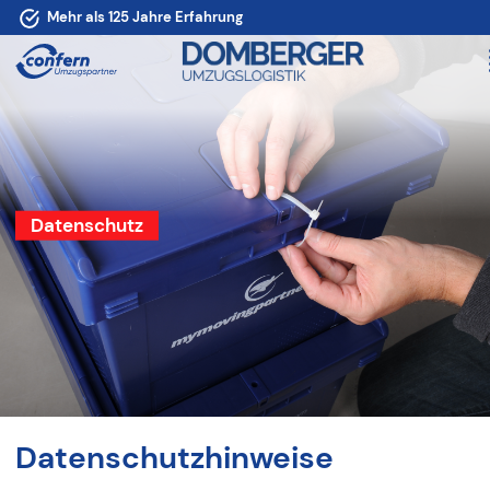
Mehr als 125 Jahre Erfahrung
Wir arbeiten klimafreundlich
Datenschutz
Datenschutzhinweise