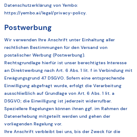
Datenschutzerklärung von Yembo:
https://yembo.ai/legal/privacy-policy.
Postwerbung
Wir verwenden Ihre Anschrift unter Einhaltung aller
rechtlichen Bestimmungen für den Versand von
postalischer Werbung (Postwerbung).
Rechtsgrundlage hierfür ist unser berechtigtes Interesse
an Direktwerbung nach Art. 6 Abs. 1 lit. f in Verbindung mit
Erwägungsgrund 47 DSGVO. Sofern eine entsprechende
Einwilligung abgefragt wurde, erfolgt die Verarbeitung
ausschließlich auf Grundlage von Art. 6 Abs. 1 lit. a
DSGVO; die Einwilligung ist jederzeit widerrufbar.
Speziellere Regelungen können ihnen ggf. im Rahmen der
Datenerhebung mitgeteilt werden und gehen der
vorliegenden Regelung vor.
Ihre Anschrift verbleibt bei uns, bis der Zweck für die