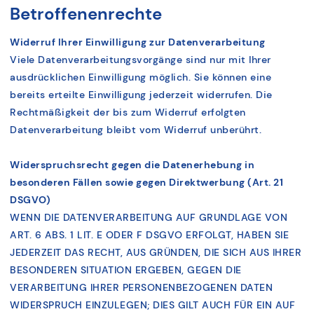
Betroffenenrechte
Wid
erruf Ihrer Einwilligung zur Datenverarbeitung
Viele Datenverarbeitungsvorgänge sind nur mit Ihrer
ausdrücklichen Einwilligung möglich. Sie können eine
bereits erteilte Einwilligung jederzeit widerrufen. Die
Rechtmäßigkeit der bis zum Widerruf erfolgten
Datenverarbeitung bleibt vom Widerruf unberührt.
Widerspruchsrecht gegen die Datenerhebung in
besonderen Fällen sowie gegen Direktwerbung (Art. 21
DSGVO)
WENN DIE DATENVERARBEITUNG AUF GRUNDLAGE VON
ART. 6 ABS. 1 LIT. E ODER F DSGVO ERFOLGT, HABEN SIE
JEDERZEIT DAS RECHT, AUS GRÜNDEN, DIE SICH AUS IHRER
BESONDEREN SITUATION ERGEBEN, GEGEN DIE
VERARBEITUNG IHRER PERSONENBEZOGENEN DATEN
WIDERSPRUCH EINZULEGEN; DIES GILT AUCH FÜR EIN AUF