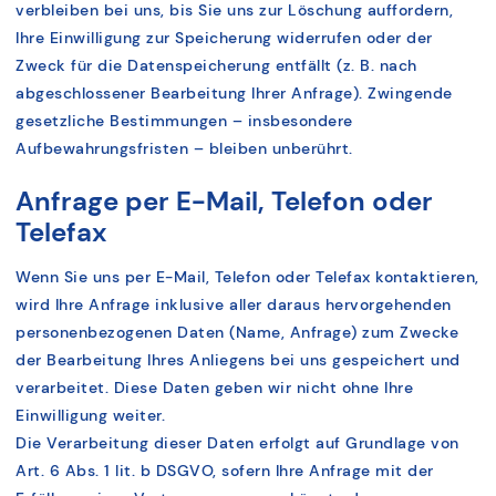
verbleiben bei uns, bis Sie uns zur Löschung auffordern,
Ihre Einwilligung zur Speicherung widerrufen oder der
Zweck für die Datenspeicherung entfällt (z. B. nach
abgeschlossener Bearbeitung Ihrer Anfrage). Zwingende
gesetzliche Bestimmungen – insbesondere
Aufbewahrungsfristen – bleiben unberührt.
Anfrage per E-Mail, Telefon oder
Telefax
Wenn Sie uns per E-Mail, Telefon oder Telefax kontaktieren,
wird Ihre Anfrage inklusive aller daraus hervorgehenden
personenbezogenen Daten (Name, Anfrage) zum Zwecke
der Bearbeitung Ihres Anliegens bei uns gespeichert und
verarbeitet. Diese Daten geben wir nicht ohne Ihre
Einwilligung weiter.
Die Verarbeitung dieser Daten erfolgt auf Grundlage von
Art. 6 Abs. 1 lit. b DSGVO, sofern Ihre Anfrage mit der