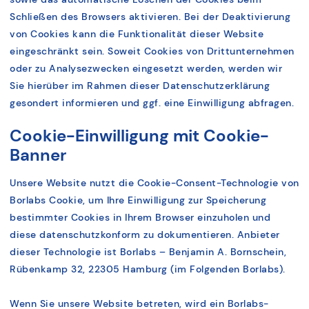
Schließen des Browsers aktivieren. Bei der Deaktivierung
von Cookies kann die Funktionalität dieser Website
eingeschränkt sein. Soweit Cookies von Drittunternehmen
oder zu Analysezwecken eingesetzt werden, werden wir
Sie hierüber im Rahmen dieser Datenschutzerklärung
gesondert informieren und ggf. eine Einwilligung abfragen.
Cookie-Einwilligung mit Cookie-
Banner
Unsere Website nutzt die Cookie-Consent-Technologie von
Borlabs Cookie, um Ihre Einwilligung zur Speicherung
bestimmter Cookies in Ihrem Browser einzuholen und
diese datenschutzkonform zu dokumentieren. Anbieter
dieser Technologie ist Borlabs – Benjamin A. Bornschein,
Rübenkamp 32, 22305 Hamburg (im Folgenden Borlabs).
Wenn Sie unsere Website betreten, wird ein Borlabs-