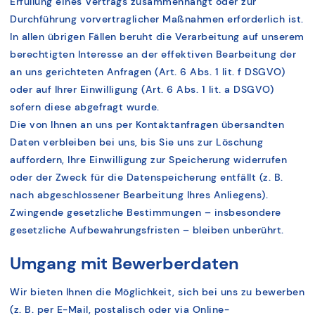
Erfüllung eines Vertrags zusammenhängt oder zur
Durchführung vorvertraglicher Maßnahmen erforderlich ist.
In allen übrigen Fällen beruht die Verarbeitung auf unserem
berechtigten Interesse an der effektiven Bearbeitung der
an uns gerichteten Anfragen (Art. 6 Abs. 1 lit. f DSGVO)
oder auf Ihrer Einwilligung (Art. 6 Abs. 1 lit. a DSGVO)
sofern diese abgefragt wurde.
Die von Ihnen an uns per Kontaktanfragen übersandten
Daten verbleiben bei uns, bis Sie uns zur Löschung
auffordern, Ihre Einwilligung zur Speicherung widerrufen
oder der Zweck für die Datenspeicherung entfällt (z. B.
nach abgeschlossener Bearbeitung Ihres Anliegens).
Zwingende gesetzliche Bestimmungen – insbesondere
gesetzliche Aufbewahrungsfristen – bleiben unberührt.
Umgang mit Bewerberdaten
Wir bieten Ihnen die Möglichkeit, sich bei uns zu bewerben
(z. B. per E-Mail, postalisch oder via Online-