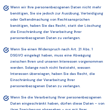
Wenn wir Ihre personenbezogenen Daten nicht mehr
benötigen, Sie sie jedoch zur Ausübung, Verteidigung
oder Geltendmachung von Rechtsansprüchen
benötigen, haben Sie das Recht, statt der Löschung
die Einschränkung der Verarbeitung Ihrer
personenbezogenen Daten zu verlangen.
Wenn Sie einen Widerspruch nach Art. 21 Abs. 1
DSGVO eingelegt haben, muss eine Abwägung
zwischen Ihren und unseren Interessen vorgenommen
werden. Solange noch nicht feststeht, wessen
Interessen überwiegen, haben Sie das Recht, die
Einschränkung der Verarbeitung Ihrer
personenbezogenen Daten zu verlangen.
Wenn Sie die Verarbeitung Ihrer personenbezogenen
Daten eingeschränkt haben, dürfen diese Daten – von
ihrer Speicherung abgesehen – nur mit Ihrer