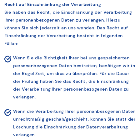
Recht auf Einschränkung der Verarbeitung
Sie haben das Recht, die Einschränkung der Verarbeitung
Ihrer personenbezogenen Daten zu verlangen. Hierzu
können Sie sich jederzeit an uns wenden. Das Recht auf
Einschränkung der Verarbeitung besteht in folgenden
Fällen:
Wenn Sie die Richtigkeit Ihrer bei uns gespeicherten
personenbezogenen Daten bestreiten, benötigen wir in
der Regel Zeit, um dies zu überprüfen. Für die Dauer
der Prüfung haben Sie das Recht, die Einschränkung
der Verarbeitung Ihrer personenbezogenen Daten zu
verlangen.
Wenn die Verarbeitung Ihrer personenbezogenen Daten
unrechtmäßig geschah/geschieht, können Sie statt der
Löschung die Einschränkung der Datenverarbeitung
verlangen.