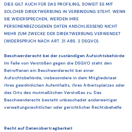
DIES GILT AUCH FÜR DAS PROFILING, SOWEIT ES MIT
SOLCHER DIREKTWERBUNG IN VERBINDUNG STEHT. WENN
SIE WIDERSPRECHEN, WERDEN IHRE
PERSONENBEZOGENEN DATEN ANSCHLIESSEND NICHT
MEHR ZUM ZWECKE DER DIREKTWERBUNG VERWENDET
(WIDERSPRUCH NACH ART. 21 ABS. 2 DSGVO).
Beschwerderecht bei der zuständigen Aufsichtsbehörde
Im Falle von Verstößen gegen die DSGVO steht den
Betroffenen ein Beschwerderecht bei einer
Aufsichtsbehörde, insbesondere in dem Mitgliedstaat
ihres gewöhnlichen Aufenthalts, ihres Arbeitsplatzes oder
des Orts des mutmaßlichen Verstoßes zu. Das
Beschwerderecht besteht unbeschadet anderweitiger
verwaltungsrechtlicher oder gerichtlicher Rechtsbehelfe.
Recht auf Datenübertragbarkeit