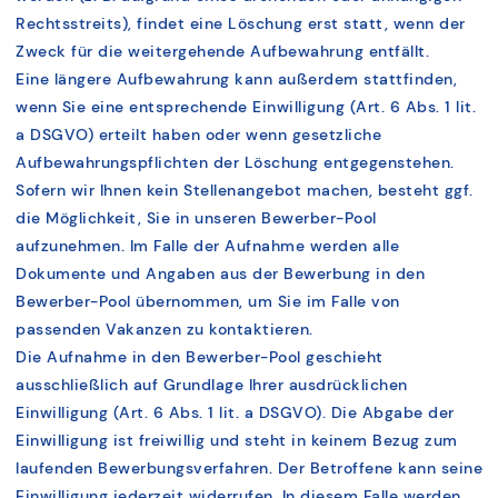
Rechtsstreits), findet eine Löschung erst statt, wenn der
Zweck für die weitergehende Aufbewahrung entfällt.
Eine längere Aufbewahrung kann außerdem stattfinden,
wenn Sie eine entsprechende Einwilligung (Art. 6 Abs. 1 lit.
a DSGVO) erteilt haben oder wenn gesetzliche
Aufbewahrungspflichten der Löschung entgegenstehen.
Sofern wir Ihnen kein Stellenangebot machen, besteht ggf.
die Möglichkeit, Sie in unseren Bewerber-Pool
aufzunehmen. Im Falle der Aufnahme werden alle
Dokumente und Angaben aus der Bewerbung in den
Bewerber-Pool übernommen, um Sie im Falle von
passenden Vakanzen zu kontaktieren.
Die Aufnahme in den Bewerber-Pool geschieht
ausschließlich auf Grundlage Ihrer ausdrücklichen
Einwilligung (Art. 6 Abs. 1 lit. a DSGVO). Die Abgabe der
Einwilligung ist freiwillig und steht in keinem Bezug zum
laufenden Bewerbungsverfahren. Der Betroffene kann seine
Einwilligung jederzeit widerrufen. In diesem Falle werden