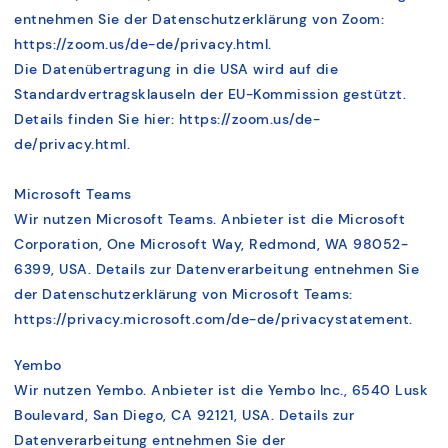
entnehmen Sie der Datenschutzerklärung von Zoom:
https://zoom.us/de-de/privacy.html.
Die Datenübertragung in die USA wird auf die
Standardvertragsklauseln der EU-Kommission gestützt.
Details finden Sie hier: https://zoom.us/de-
de/privacy.html.
Microsoft Teams
Wir nutzen Microsoft Teams. Anbieter ist die Microsoft
Corporation, One Microsoft Way, Redmond, WA 98052-
6399, USA. Details zur Datenverarbeitung entnehmen Sie
der Datenschutzerklärung von Microsoft Teams:
https://privacy.microsoft.com/de-de/privacystatement.
Yembo
Wir nutzen Yembo. Anbieter ist die Yembo Inc., 6540 Lusk
Boulevard, San Diego, CA 92121, USA. Details zur
Datenverarbeitung entnehmen Sie der