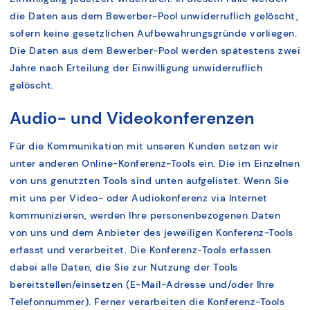
die Daten aus dem Bewerber-Pool unwiderruflich gelöscht,
sofern keine gesetzlichen Aufbewahrungsgründe vorliegen.
Die Daten aus dem Bewerber-Pool werden spätestens zwei
Jahre nach Erteilung der Einwilligung unwiderruflich
gelöscht.
Audio- und Videokonferenzen
Für die Kommunikation mit unseren Kunden setzen wir
unter anderen Online-Konferenz-Tools ein. Die im Einzelnen
von uns genutzten Tools sind unten aufgelistet. Wenn Sie
mit uns per Video- oder Audiokonferenz via Internet
kommunizieren, werden Ihre personenbezogenen Daten
von uns und dem Anbieter des jeweiligen Konferenz-Tools
erfasst und verarbeitet. Die Konferenz-Tools erfassen
dabei alle Daten, die Sie zur Nutzung der Tools
bereitstellen/einsetzen (E-Mail-Adresse und/oder Ihre
Telefonnummer). Ferner verarbeiten die Konferenz-Tools