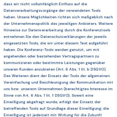
dass wir nicht vollumfänglich Einfluss auf die
Datenverarbeitungsvorgänge der verwendeten Tools
haben. Unsere Möglichkeiten richten sich maßgeblich nach
der Unternehmenspolitik des jeweiligen Anbieters. Weitere
Hinweise zur Datenverarbeitung durch die Konferenztools
entnehmen Sie den Datenschutzerklärungen der jeweils
eingesetzten Tools, die wir unter diesem Text aufgeführt
haben. Die Konferenz-Tools werden genutzt, um mit
angehenden oder bestehenden Vertragspartnern zu
kommunizieren oder bestimmte Leistungen gegenüber
unseren Kunden anzubieten (Art. 6 Abs. 1 lit. b DSGVO).
Des Weiteren dient der Einsatz der Tools der allgemeinen
Vereinfachung und Beschleunigung der Kommunikation mit
uns bzw. unserem Unternehmen (berechtigtes Interesse im
Sinne von Art. 6 Abs. 1 lit. f DSGVO). Soweit eine
Einwilligung abgefragt wurde, erfolgt der Einsatz der
betreffenden Tools auf Grundlage dieser Einwilligung; die
Einwilligung ist jederzeit mit Wirkung für die Zukunft