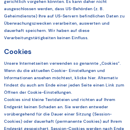
gerichtlich vorgehen könnten. Es kann daher nicht
ausgeschlossen werden, dass US-Behörden (z. B.
Geheimdienste) Ihre auf US-Servern befindlichen Daten zu
Überwachungszwecken verarbeiten, auswerten und
dauerhaft speichern. Wir haben auf diese
Verarbeitungstätigkeiten keinen Einfluss.
Cookies
Unsere Internetseiten verwenden so genannte „Cookies“.
Wenn du die aktuellen Cookie- Einstellungen und
Informationen ansehen möchtest, klicke hier. Alternativ
findest du auch am Ende einer jeden Seite einen Link zum
Öffnen der Cookie-Einstellungen.
Cookies sind kleine Textdateien und richten auf Ihrem
Endgerät keinen Schaden an. Sie werden entweder
vorübergehend für die Dauer einer Sitzung (Session-
Cookies) oder dauerhaft (permanente Cookies) auf Ihrem
Endgerät gespeichert. Session-Cookies werden nach Ende