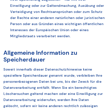
Einwilligung oder zur Geltendmachung, Ausübung oder
Verteidigung von Rechtsansprüchen oder zum Schutz
der Rechte einer anderen natürlichen oder juristischen
Person oder aus Gründen eines wichtigen öffentlichen
Interesses der Europäischen Union oder eines
Mitgliedstaats verarbeitet werden.
Allgemeine Information zu
Speicherdauer
Soweit innerhalb dieser Datenschutzhinweise keine
speziellere Speicherdauer genannt wurde, verbleiben Ihre
personenbezogenen Daten bei uns, bis der Zweck für die
Datenverarbeitung entfällt. Wenn Sie ein berechtigtes
Löschersuchen geltend machen oder eine Einwilligung zur
Datenverarbeitung widerrufen, werden Ihre Daten
gelöscht, sofern wir keine anderen rechtlich zulässigen