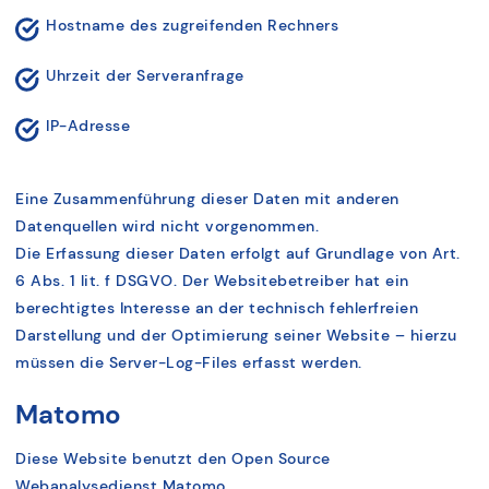
Hostname des zugreifenden Rechners
Uhrzeit der Serveranfrage
IP-Adresse
Eine Zusammenführung dieser Daten mit anderen
Datenquellen wird nicht vorgenommen.
Die Erfassung dieser Daten erfolgt auf Grundlage von Art.
6 Abs. 1 lit. f DSGVO. Der Websitebetreiber hat ein
berechtigtes Interesse an der technisch fehlerfreien
Darstellung und der Optimierung seiner Website – hierzu
müssen die Server-Log-Files erfasst werden.
Matomo
Diese Website benutzt den Open Source
Webanalysedienst Matomo.