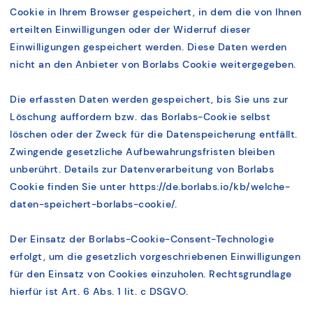
Cookie in Ihrem Browser gespeichert, in dem die von Ihnen
erteilten Einwilligungen oder der Widerruf dieser
Einwilligungen gespeichert werden. Diese Daten werden
nicht an den Anbieter von Borlabs Cookie weitergegeben.
Die erfassten Daten werden gespeichert, bis Sie uns zur
Löschung auffordern bzw. das Borlabs-Cookie selbst
löschen oder der Zweck für die Datenspeicherung entfällt.
Zwingende gesetzliche Aufbewahrungsfristen bleiben
unberührt. Details zur Datenverarbeitung von Borlabs
Cookie finden Sie unter https://de.borlabs.io/kb/welche-
daten-speichert-borlabs-cookie/.
Der Einsatz der Borlabs-Cookie-Consent-Technologie
erfolgt, um die gesetzlich vorgeschriebenen Einwilligungen
für den Einsatz von Cookies einzuholen. Rechtsgrundlage
hierfür ist Art. 6 Abs. 1 lit. c DSGVO.