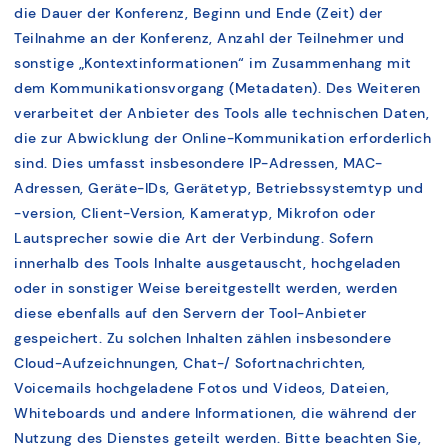
die Dauer der Konferenz, Beginn und Ende (Zeit) der
Teilnahme an der Konferenz, Anzahl der Teilnehmer und
sonstige „Kontextinformationen“ im Zusammenhang mit
dem Kommunikationsvorgang (Metadaten). Des Weiteren
verarbeitet der Anbieter des Tools alle technischen Daten,
die zur Abwicklung der Online-Kommunikation erforderlich
sind. Dies umfasst insbesondere IP-Adressen, MAC-
Adressen, Geräte-IDs, Gerätetyp, Betriebssystemtyp und
-version, Client-Version, Kameratyp, Mikrofon oder
Lautsprecher sowie die Art der Verbindung. Sofern
innerhalb des Tools Inhalte ausgetauscht, hochgeladen
oder in sonstiger Weise bereitgestellt werden, werden
diese ebenfalls auf den Servern der Tool-Anbieter
gespeichert. Zu solchen Inhalten zählen insbesondere
Cloud-Aufzeichnungen, Chat-/ Sofortnachrichten,
Voicemails hochgeladene Fotos und Videos, Dateien,
Whiteboards und andere Informationen, die während der
Nutzung des Dienstes geteilt werden. Bitte beachten Sie,