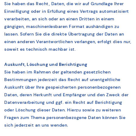
Sie haben das Recht, Daten, die wir auf Grundlage Ihrer
Einwilligung oder in Erfüllung eines Vertrags automatisiert
verarbeiten, an sich oder an einen Dritten in einem
gängigen, maschinenlesbaren Format aushändigen zu
lassen. Sofern Sie die direkte Übertragung der Daten an
einen anderen Verantwortlichen verlangen, erfolgt dies nur,
soweit es technisch machbar ist.
Auskunft, Löschung und Berichtigung
Sie haben im Rahmen der geltenden gesetzlichen
Bestimmungen jederzeit das Recht auf unentgeltliche
Auskunft über Ihre gespeicherten personenbezogenen
Daten, deren Herkunft und Empfänger und den Zweck der
Datenverarbeitung und ggf. ein Recht auf Berichtigung
oder Löschung dieser Daten. Hierzu sowie zu weiteren
Fragen zum Thema personenbezogene Daten können Sie
sich jederzeit an uns wenden.