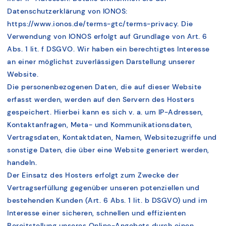
Datenschutzerklärung von IONOS:
https://www.ionos.de/terms-gtc/terms-privacy. Die
Verwendung von IONOS erfolgt auf Grundlage von Art. 6
Abs. 1 lit. f DSGVO. Wir haben ein berechtigtes Interesse
an einer möglichst zuverlässigen Darstellung unserer
Website.
Die personenbezogenen Daten, die auf dieser Website
erfasst werden, werden auf den Servern des Hosters
gespeichert. Hierbei kann es sich v. a. um IP-Adressen,
Kontaktanfragen, Meta- und Kommunikationsdaten,
Vertragsdaten, Kontaktdaten, Namen, Websitezugriffe und
sonstige Daten, die über eine Website generiert werden,
handeln.
Der Einsatz des Hosters erfolgt zum Zwecke der
Vertragserfüllung gegenüber unseren potenziellen und
bestehenden Kunden (Art. 6 Abs. 1 lit. b DSGVO) und im
Interesse einer sicheren, schnellen und effizienten
Bereitstellung unseres Online-Angebots durch einen