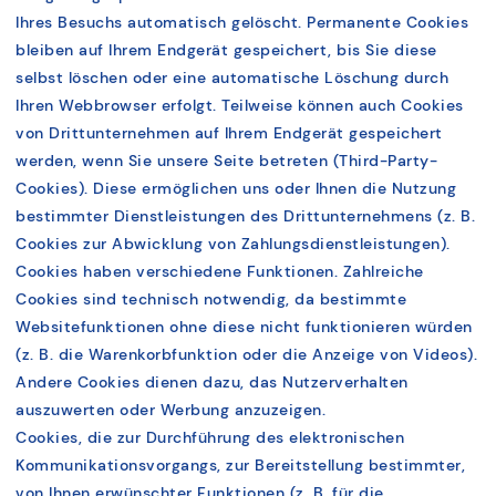
Ihres Besuchs automatisch gelöscht. Permanente Cookies
bleiben auf Ihrem Endgerät gespeichert, bis Sie diese
selbst löschen oder eine automatische Löschung durch
Ihren Webbrowser erfolgt. Teilweise können auch Cookies
von Drittunternehmen auf Ihrem Endgerät gespeichert
werden, wenn Sie unsere Seite betreten (Third-Party-
Cookies). Diese ermöglichen uns oder Ihnen die Nutzung
bestimmter Dienstleistungen des Drittunternehmens (z. B.
Cookies zur Abwicklung von Zahlungsdienstleistungen).
Cookies haben verschiedene Funktionen. Zahlreiche
Cookies sind technisch notwendig, da bestimmte
Websitefunktionen ohne diese nicht funktionieren würden
(z. B. die Warenkorbfunktion oder die Anzeige von Videos).
Andere Cookies dienen dazu, das Nutzerverhalten
auszuwerten oder Werbung anzuzeigen.
Cookies, die zur Durchführung des elektronischen
Kommunikationsvorgangs, zur Bereitstellung bestimmter,
von Ihnen erwünschter Funktionen (z. B. für die