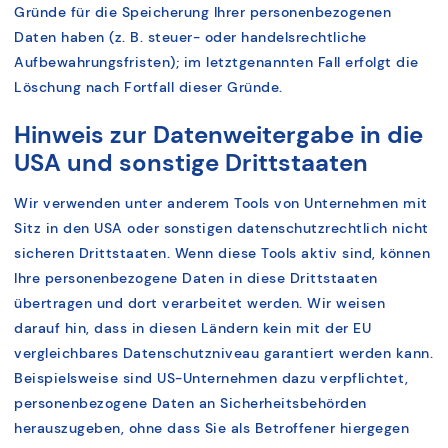
Gründe für die Speicherung Ihrer personenbezogenen
Daten haben (z. B. steuer- oder handelsrechtliche
Aufbewahrungsfristen); im letztgenannten Fall erfolgt die
Löschung nach Fortfall dieser Gründe.
Hinweis zur Datenweitergabe in die
USA und sonstige Drittstaaten
Wir verwenden unter anderem Tools von Unternehmen mit
Sitz in den USA oder sonstigen datenschutzrechtlich nicht
sicheren Drittstaaten. Wenn diese Tools aktiv sind, können
Ihre personenbezogene Daten in diese Drittstaaten
übertragen und dort verarbeitet werden. Wir weisen
darauf hin, dass in diesen Ländern kein mit der EU
vergleichbares Datenschutzniveau garantiert werden kann.
Beispielsweise sind US-Unternehmen dazu verpflichtet,
personenbezogene Daten an Sicherheitsbehörden
herauszugeben, ohne dass Sie als Betroffener hiergegen