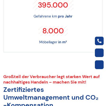
395.000
Gefahrene km
pro Jahr
8.000
Möbellager
in m²
Großteil der Verbraucher legt starken Wert auf
nachhaltiges Handeln – machen Sie mit!
Zertifiziertes
Umweltmanagement und CO₂
-Kompensation