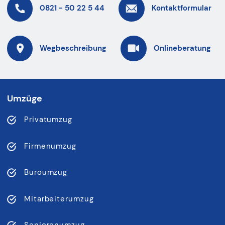
0821 - 50 22 5 44
Kontaktformular
Wegbeschreibung
Onlineberatung
Umzüge
Privatumzug
Firmenumzug
Büroumzug
Mitarbeiterumzug