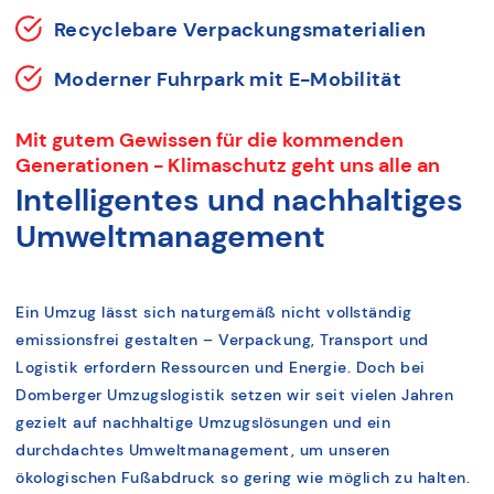
Recyclebare Verpackungsmaterialien
Moderner Fuhrpark mit E-Mobilität
Mit gutem Gewissen für die kommenden
Generationen - Klimaschutz geht uns alle an
Intelligentes und nachhaltiges
Umweltmanagement
Ein Umzug lässt sich naturgemäß nicht vollständig
emissionsfrei gestalten – Verpackung, Transport und
Logistik erfordern Ressourcen und Energie. Doch bei
Domberger Umzugslogistik setzen wir seit vielen Jahren
gezielt auf nachhaltige Umzugslösungen und ein
durchdachtes Umweltmanagement, um unseren
ökologischen Fußabdruck so gering wie möglich zu halten.