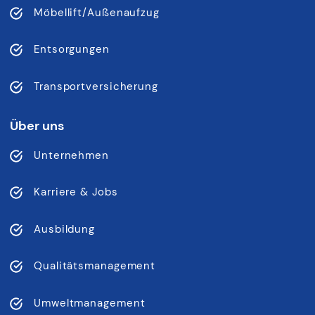
Möbellift/Außenaufzug
Entsorgungen
Transportversicherung
Über uns
Unternehmen
Karriere & Jobs
Ausbildung
Qualitätsmanagement
Umweltmanagement