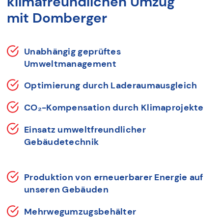
klimafreundlichen Umzug
mit Domberger
Unabhängig geprüftes
Umweltmanagement
Optimierung durch Laderaumausgleich
CO₂-Kompensation durch Klimaprojekte
Einsatz umweltfreundlicher
Gebäudetechnik
Produktion von erneuerbarer Energie auf
unseren Gebäuden
Mehrwegumzugsbehälter