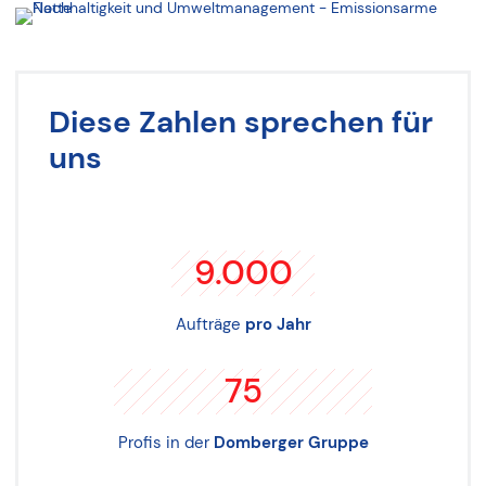
Diese Zahlen sprechen für
uns
9.000
Aufträge
pro Jahr
75
Profis in der
Domberger Gruppe