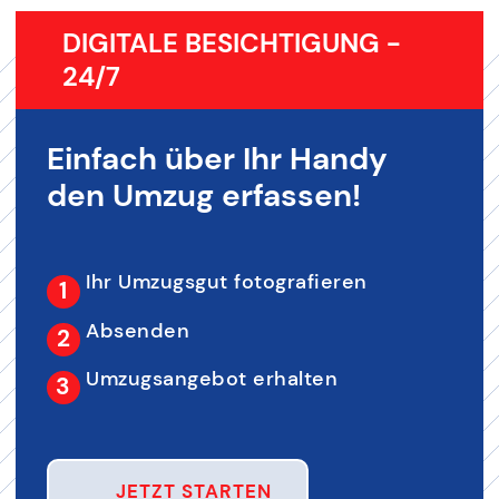
DIGITALE BESICHTIGUNG -
24/7
Einfach über Ihr Handy
den Umzug erfassen!
Ihr Umzugsgut fotografieren
Absenden
Umzugsangebot erhalten
JETZT STARTEN