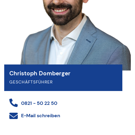
Christoph Domberger
GESCHÄFTSFÜHRER
0821 - 50 22 50
E-Mail schreiben