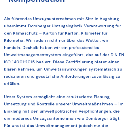
Als führendes Umzugsunternehmen mit Sitz in Augsburg
übernimmt Domberger Umzugslogistik Verantwortung für
den Klimaschutz – Karton für Karton, Kilometer für
Kilometer. Wir reden nicht nur über das Wetter, wir
handeln. Deshalb haben wir ein professionelles
Umweltmanagementsystem eingeführt, das auf der DIN EN
ISO 14001:2015 basiert. Diese Zertifizierung bietet einen
klaren Rahmen, um Umweltauswirkungen systematisch zu
reduzieren und gesetzliche Anforderungen zuverlässig zu
erfüllen.
Unser System ermöglicht eine strukturierte Planung,
Umsetzung und Kontrolle unserer Umweltmaßnahmen – im
Einklang mit den umweltpolitischen Verpflichtungen, die
ein modernes Umzugsunternehmen wie Domberger trägt.
Für uns ist das Umweltmanagement jedoch nur der