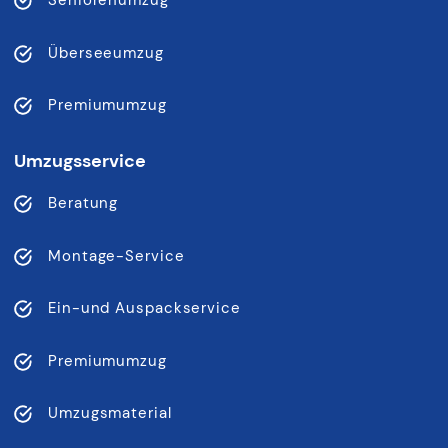
Seniorenumzug
Überseeumzug
Premiumumzug
Umzugsservice
Beratung
Montage-Service
Ein-und Auspackservice
Premiumumzug
Umzugsmaterial