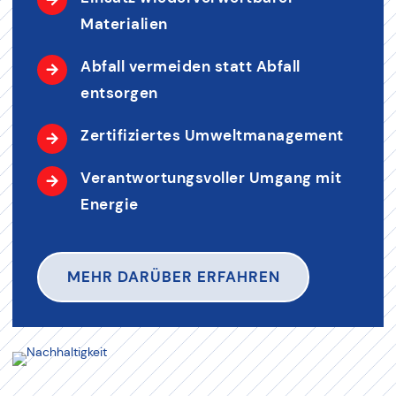
Materialien
Abfall vermeiden statt Abfall
entsorgen
Zertifiziertes Umweltmanagement
Verantwortungsvoller Umgang mit
Energie
MEHR DARÜBER ERFAHREN