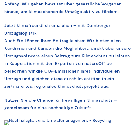
Anfang: Wir gehen bewusst über gesetzliche Vorgaben
hinaus, um klimaschonende Umzüge aktiv zu fördern.
Jetzt klimafreundlich umziehen – mit Domberger
Umzugslogistik
Auch Sie können Ihren Beitrag leisten: Wir bieten allen
Kundinnen und Kunden die Möglichkeit, direkt über unsere
Umzugssoftware einen Beitrag zum Klimaschutz zu leisten.
In Kooperation mit den Experten von natureOffice
berechnen wir die CO₂-Emissionen Ihres individuellen
Umzugs und gleichen diese durch Investition in ein
zertifiziertes, regionales Klimaschutzprojekt aus.
Nutzen Sie die Chance für freiwilligen Klimaschutz –
gemeinsam für eine nachhaltige Zukunft.