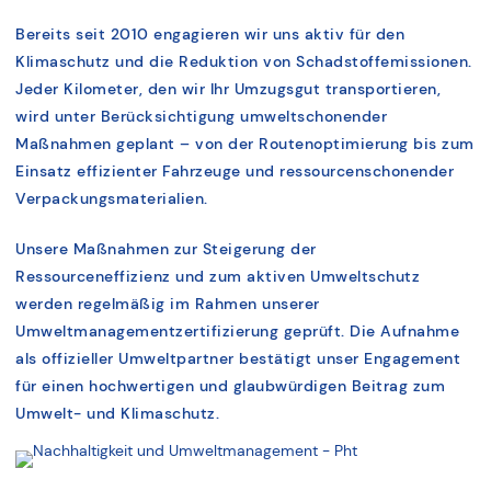
Bereits seit 2010 engagieren wir uns aktiv für den
Klimaschutz und die Reduktion von Schadstoffemissionen.
Jeder Kilometer, den wir Ihr Umzugsgut transportieren,
wird unter Berücksichtigung umweltschonender
Maßnahmen geplant – von der Routenoptimierung bis zum
Einsatz effizienter Fahrzeuge und ressourcenschonender
Verpackungsmaterialien.
Unsere Maßnahmen zur Steigerung der
Ressourceneffizienz und zum aktiven Umweltschutz
werden regelmäßig im Rahmen unserer
Umweltmanagementzertifizierung geprüft. Die Aufnahme
als offizieller Umweltpartner bestätigt unser Engagement
für einen hochwertigen und glaubwürdigen Beitrag zum
Umwelt- und Klimaschutz.