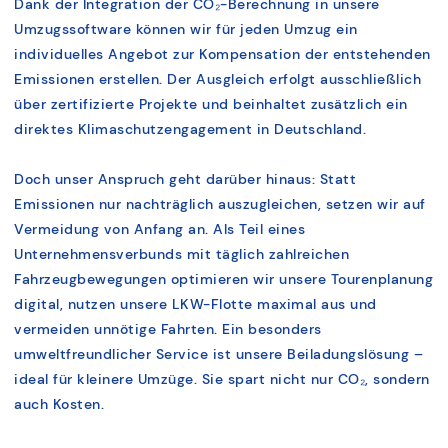
Dank der Integration der CO₂-Berechnung in unsere
Umzugssoftware können wir für jeden Umzug ein
individuelles Angebot zur Kompensation der entstehenden
Emissionen erstellen. Der Ausgleich erfolgt ausschließlich
über zertifizierte Projekte und beinhaltet zusätzlich ein
direktes Klimaschutzengagement in Deutschland.
Doch unser Anspruch geht darüber hinaus: Statt
Emissionen nur nachträglich auszugleichen, setzen wir auf
Vermeidung von Anfang an. Als Teil eines
Unternehmensverbunds mit täglich zahlreichen
Fahrzeugbewegungen optimieren wir unsere Tourenplanung
digital, nutzen unsere LKW-Flotte maximal aus und
vermeiden unnötige Fahrten. Ein besonders
umweltfreundlicher Service ist unsere Beiladungslösung –
ideal für kleinere Umzüge. Sie spart nicht nur CO₂, sondern
auch Kosten.