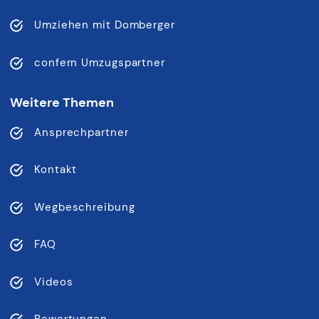
Umziehen mit Domberger
confern Umzugspartner
Weitere Themen
Ansprechpartner
Kontakt
Wegbeschreibung
FAQ
Videos