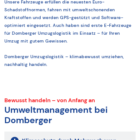
Unsere Fahrzeuge erfüllen die neuesten Euro-
Schadstoffnormen, fahren mit umweltschonenden
Kraftstoffen und werden GPS-gestützt und Software-
optimiert eingesetzt. Auch haben sind erste E-Fahrzeuge
für Domberger Umzugslogistik im Einsatz – für Ihren
Umzug mit gutem Gewissen.
Domberger Umzugslogistik – klimabewusst umziehen,
nachhaltig handeln.
Bewusst handeln – von Anfang an
Umweltmanagement bei
Domberger