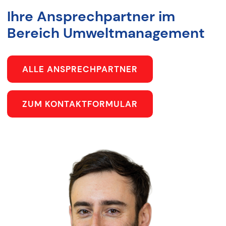
Ihre Ansprechpartner im
Bereich Umweltmanagement
ALLE ANSPRECHPARTNER
ZUM KONTAKTFORMULAR