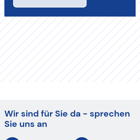
Wir sind für Sie da - sprechen
Sie uns an