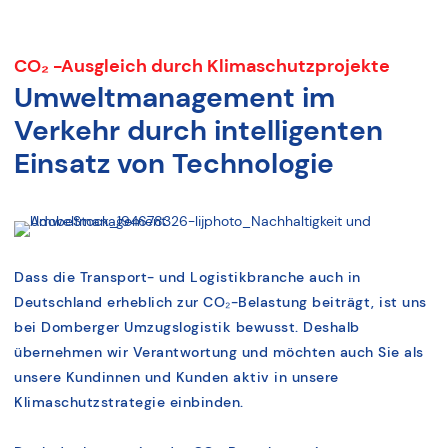
CO₂ -Ausgleich durch Klimaschutzprojekte
Umweltmanagement im
Verkehr durch intelligenten
Einsatz von Technologie
Dass die Transport- und Logistikbranche auch in
Deutschland erheblich zur CO₂-Belastung beiträgt, ist uns
bei Domberger Umzugslogistik bewusst. Deshalb
übernehmen wir Verantwortung und möchten auch Sie als
unsere Kundinnen und Kunden aktiv in unsere
Klimaschutzstrategie einbinden.