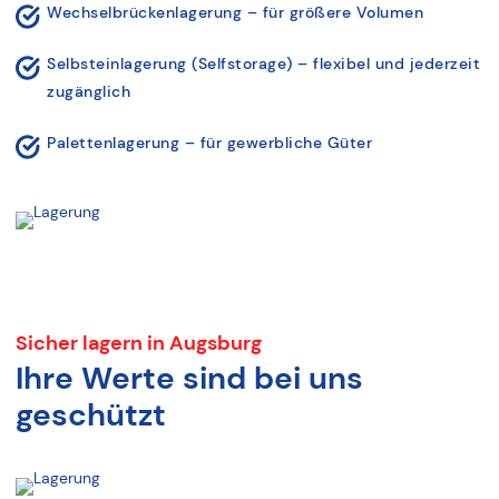
Wechselbrückenlagerung – für größere Volumen
Selbsteinlagerung (Selfstorage) – flexibel und jederzeit
zugänglich
Palettenlagerung – für gewerbliche Güter
Sicher lagern in Augsburg
Ihre Werte sind bei uns
geschützt