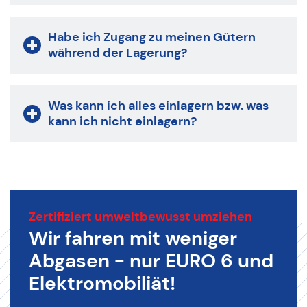
Habe ich Zugang zu meinen Gütern
während der Lagerung?
Was kann ich alles einlagern bzw. was
kann ich nicht einlagern?
Zertifiziert umweltbewusst umziehen
Wir fahren mit weniger
Abgasen - nur EURO 6 und
Elektromobiliät!