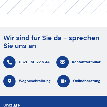
Wir sind für Sie da - sprechen
Sie uns an
0821 - 50 22 5 44
Kontaktformular
Wegbeschreibung
Onlineberatung
Umzüge