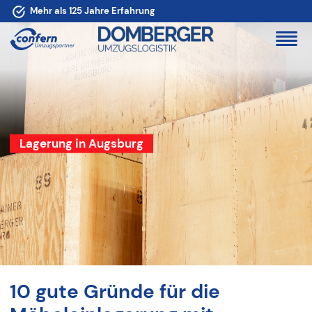
Mehr als 125 Jahre Erfahrung
Lagerung in Augsburg
10 gute Gründe für die