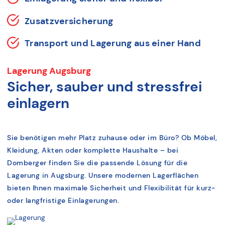
Zusatzversicherung
Transport und Lagerung aus einer Hand
Lagerung Augsburg
Sicher, sauber und stressfrei
einlagern
Sie benötigen mehr Platz zuhause oder im Büro? Ob Möbel,
Kleidung, Akten oder komplette Haushalte – bei
Domberger finden Sie die passende Lösung für die
Lagerung in Augsburg. Unsere modernen Lagerflächen
bieten Ihnen maximale Sicherheit und Flexibilität für kurz-
oder langfristige Einlagerungen.