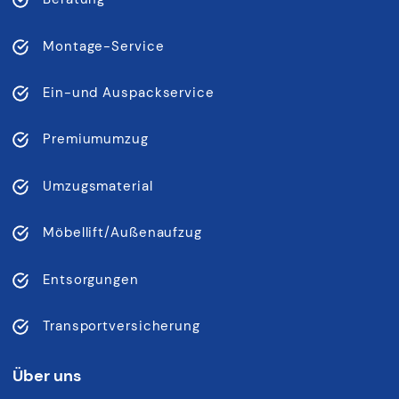
Montage-Service
Ein-und Auspackservice
Premiumumzug
Umzugsmaterial
Möbellift/Außenaufzug
Entsorgungen
Transportversicherung
Über uns