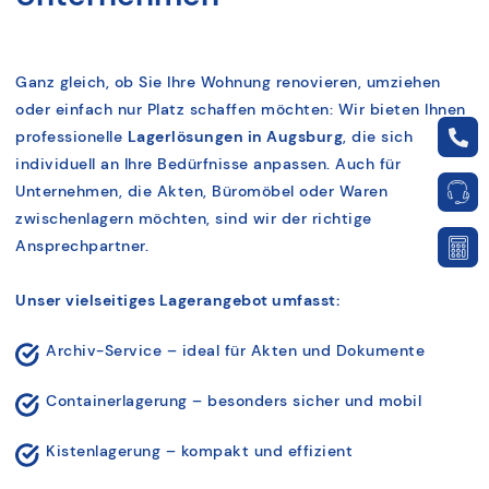
Ganz gleich, ob Sie Ihre Wohnung renovieren, umziehen
oder einfach nur Platz schaffen möchten: Wir bieten Ihnen
professionelle
Lagerlösungen in Augsburg
, die sich
individuell an Ihre Bedürfnisse anpassen. Auch für
Unternehmen, die Akten, Büromöbel oder Waren
zwischenlagern möchten, sind wir der richtige
Ansprechpartner.
Unser vielseitiges Lagerangebot umfasst:
Archiv-Service – ideal für Akten und Dokumente
Containerlagerung – besonders sicher und mobil
Kistenlagerung – kompakt und effizient