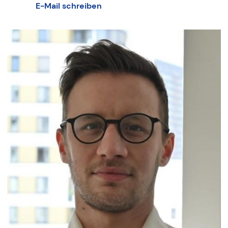
E-Mail schreiben