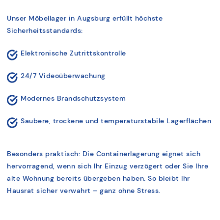
Unser Möbellager in Augsburg erfüllt höchste
Sicherheitsstandards:
Elektronische Zutrittskontrolle
24/7 Videoüberwachung
Modernes Brandschutzsystem
Saubere, trockene und temperaturstabile Lagerflächen
Besonders praktisch: Die Containerlagerung eignet sich
hervorragend, wenn sich Ihr Einzug verzögert oder Sie Ihre
alte Wohnung bereits übergeben haben. So bleibt Ihr
Hausrat sicher verwahrt – ganz ohne Stress.