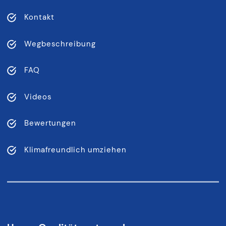
Kontakt
Wegbeschreibung
FAQ
Videos
Bewertungen
Klimafreundlich umziehen