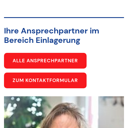
Ihre Ansprechpartner im
Bereich Einlagerung
ALLE ANSPRECHPARTNER
ZUM KONTAKTFORMULAR