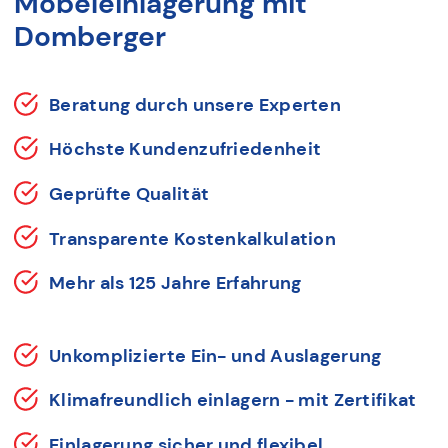
Möbeleinlagerung mit
Domberger
Beratung durch unsere Experten
Höchste Kundenzufriedenheit
Geprüfte Qualität
Transparente Kostenkalkulation
Mehr als 125 Jahre Erfahrung
Unkomplizierte Ein- und Auslagerung
Klimafreundlich einlagern - mit Zertifikat
Einlagerung sicher und flexibel