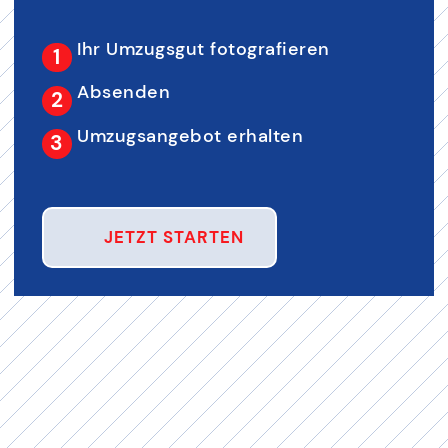
Ihr Umzugsgut fotografieren
Absenden
Umzugsangebot erhalten
JETZT STARTEN