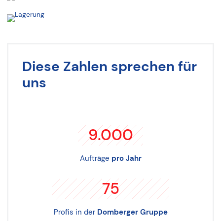
Diese Zahlen sprechen für
uns
9.000
Aufträge
pro Jahr
75
Profis in der
Domberger Gruppe