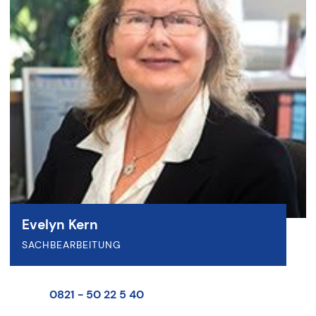
Evelyn Kern
SACHBEARBEITUNG
0821 - 50 22 5 40