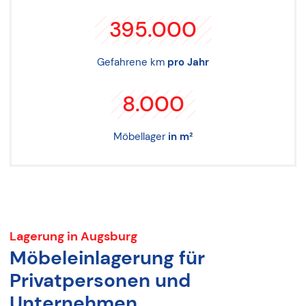
395.000
Gefahrene km
pro Jahr
8.000
Möbellager
in m²
Lagerung in Augsburg
Möbeleinlagerung für
Privatpersonen und
Unternehmen