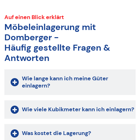
Auf einen Blick erklärt
Möbeleinlagerung mit
Domberger -
Häufig gestellte Fragen &
Antworten
Wie lange kann ich meine Güter
einlagern?
Wie viele Kubikmeter kann ich einlagern?
Was kostet die Lagerung?