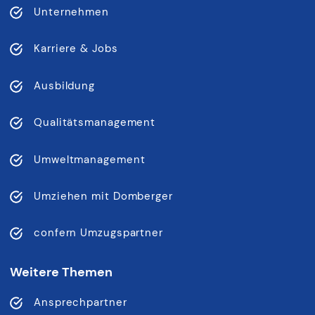
Unternehmen
Karriere & Jobs
Ausbildung
Qualitätsmanagement
Umweltmanagement
Umziehen mit Domberger
confern Umzugspartner
Weitere Themen
Ansprechpartner