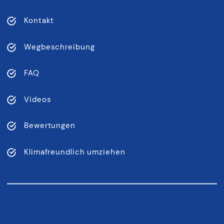
Kontakt
Wegbeschreibung
FAQ
Videos
Bewertungen
Klimafreundlich umziehen