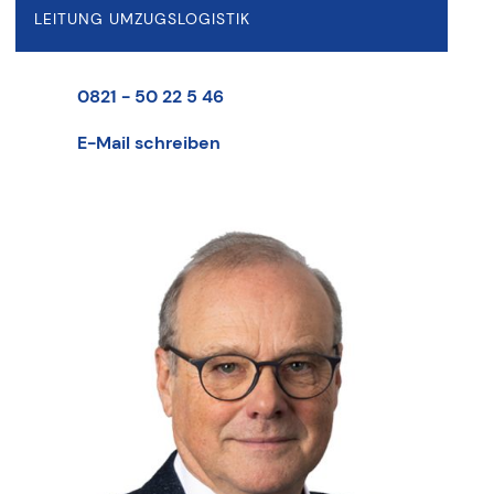
LEITUNG UMZUGSLOGISTIK
0821 - 50 22 5 46
E-Mail schreiben