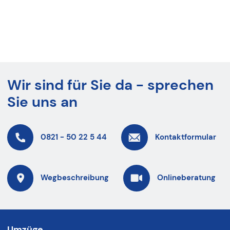
Wir sind für Sie da - sprechen
Sie uns an
0821 - 50 22 5 44
Kontaktformular
Wegbeschreibung
Onlineberatung
Umzüge