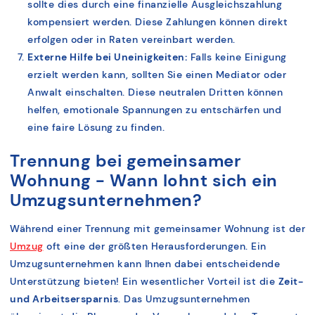
sollte dies durch eine finanzielle Ausgleichszahlung
kompensiert werden. Diese Zahlungen können direkt
erfolgen oder in Raten vereinbart werden.
Externe Hilfe bei Uneinigkeiten:
Falls keine Einigung
erzielt werden kann, sollten Sie einen Mediator oder
Anwalt einschalten. Diese neutralen Dritten können
helfen, emotionale Spannungen zu entschärfen und
eine faire Lösung zu finden.
Trennung bei gemeinsamer
Wohnung - Wann lohnt sich ein
Umzugsunternehmen?
Während einer Trennung mit gemeinsamer Wohnung ist der
Umzug
oft eine der größten Herausforderungen. Ein
Umzugsunternehmen kann Ihnen dabei entscheidende
Unterstützung bieten! Ein wesentlicher Vorteil ist die
Zeit-
und Arbeitsersparnis
. Das Umzugsunternehmen