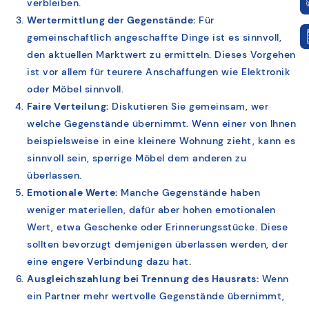
verbleiben.
Wertermittlung der Gegenstände:
Für
gemeinschaftlich angeschaffte Dinge ist es sinnvoll,
den aktuellen Marktwert zu ermitteln. Dieses Vorgehen
ist vor allem für teurere Anschaffungen wie Elektronik
oder Möbel sinnvoll.
Faire Verteilung:
Diskutieren Sie gemeinsam, wer
welche Gegenstände übernimmt. Wenn einer von Ihnen
beispielsweise in eine kleinere Wohnung zieht, kann es
sinnvoll sein, sperrige Möbel dem anderen zu
überlassen.
Emotionale Werte:
Manche Gegenstände haben
weniger materiellen, dafür aber hohen emotionalen
Wert, etwa Geschenke oder Erinnerungsstücke. Diese
sollten bevorzugt demjenigen überlassen werden, der
eine engere Verbindung dazu hat.
Ausgleichszahlung bei Trennung des Hausrats:
Wenn
ein Partner mehr wertvolle Gegenstände übernimmt,