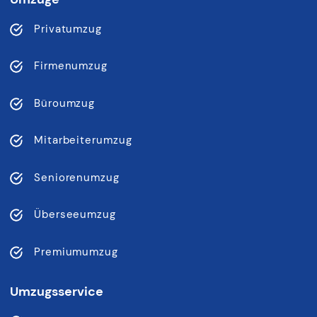
Privatumzug
Firmenumzug
Büroumzug
Mitarbeiterumzug
Seniorenumzug
Überseeumzug
Premiumumzug
Umzugsservice