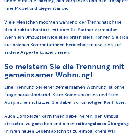
übernimmt die Planung, das Verpacken und den Transport
Ihrer Möbel und Gegenstände.
Viele Menschen möchten während der Trennungsphase
den direkten Kontakt mit dem Ex-Partner vermeiden.
Wenn ein Umzugsservice alles organisiert, können Sie sich
aus solchen Konfrontationen heraushalten und sich auf
andere Aspekte konzentrieren.
So meistern Sie die Trennung mit
gemeinsamer Wohnung!
Eine Trennung bei einer gemeinsamen Wohnung ist ohne
Frage herausfordernd. Klare Kommunikation und faire
Absprachen schützen Sie dabei vor unnötigen Konflikten.
Auch Domberger kann Ihnen dabei helfen, den Umzug
stressfrei zu gestalten und einen
reibungslosen Übergang
in Ihren neuen Lebensabschnitt zu ermöglichen! Wir