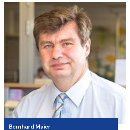
Bernhard Maier