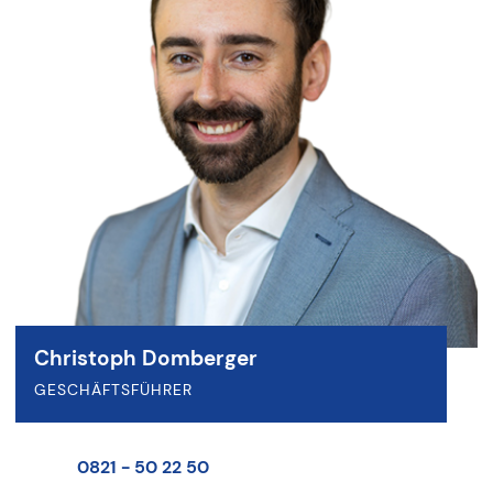
Christoph Domberger
GESCHÄFTSFÜHRER
0821 - 50 22 50