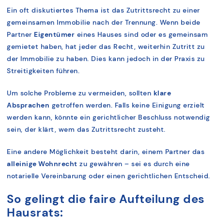
Ein oft diskutiertes Thema ist das Zutrittsrecht zu einer
gemeinsamen Immobilie nach der Trennung. Wenn beide
Partner
Eigentümer
eines Hauses sind oder es gemeinsam
gemietet haben, hat jeder das Recht, weiterhin Zutritt zu
der Immobilie zu haben. Dies kann jedoch in der Praxis zu
Streitigkeiten führen.
Um solche Probleme zu vermeiden, sollten
klare
Absprachen
getroffen werden. Falls keine Einigung erzielt
werden kann, könnte ein gerichtlicher Beschluss notwendig
sein, der klärt, wem das Zutrittsrecht zusteht.
Eine andere Möglichkeit besteht darin, einem Partner das
alleinige Wohnrecht
zu gewähren – sei es durch eine
notarielle Vereinbarung oder einen gerichtlichen Entscheid.
So gelingt die faire Aufteilung des
Hausrats: