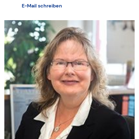
E-Mail schreiben