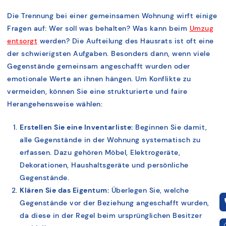
Die Trennung bei einer gemeinsamen Wohnung wirft einige
Fragen auf: Wer soll was behalten? Was kann beim
Umzug
entsorgt
werden? Die Aufteilung des Hausrats ist oft eine
der schwierigsten Aufgaben. Besonders dann, wenn viele
Gegenstände gemeinsam angeschafft wurden oder
emotionale Werte an ihnen hängen. Um Konflikte zu
vermeiden, können Sie eine strukturierte und faire
Herangehensweise wählen:
Erstellen Sie eine Inventarliste:
Beginnen Sie damit,
alle Gegenstände in der Wohnung systematisch zu
erfassen. Dazu gehören Möbel, Elektrogeräte,
Dekorationen, Haushaltsgeräte und persönliche
Gegenstände.
Klären Sie das Eigentum:
Überlegen Sie, welche
Gegenstände vor der Beziehung angeschafft wurden,
da diese in der Regel beim ursprünglichen Besitzer