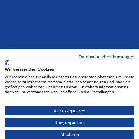
Datenschutzbestimmungen
Wir verwenden Cookies
Wir können diese zur Analyse unserer Besucherdaten platzieren, um unsere
Webseite zu verbessern, personalisierte Inhalte anzuzeigen und Ihnen ein
großartiges Webseiten-Erlebnis zu bieten. Für weitere Informationen zu
den von uns verwendeten Cookies öffnen Sie die Einstellungen.
Alle akzeptieren
Nein, anpassen
Ablehnen