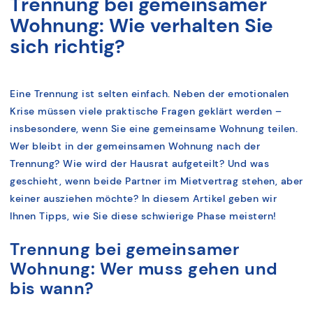
Trennung bei gemeinsamer
Wohnung: Wie verhalten Sie
sich richtig?
Eine Trennung ist selten einfach. Neben der emotionalen
Krise müssen viele praktische Fragen geklärt werden –
insbesondere, wenn Sie eine gemeinsame Wohnung teilen.
Wer bleibt in der gemeinsamen Wohnung nach der
Trennung? Wie wird der Hausrat aufgeteilt? Und was
geschieht, wenn beide Partner im Mietvertrag stehen, aber
keiner ausziehen möchte? In diesem Artikel geben wir
Ihnen Tipps, wie Sie diese schwierige Phase meistern!
Trennung bei gemeinsamer
Wohnung: Wer muss gehen und
bis wann?