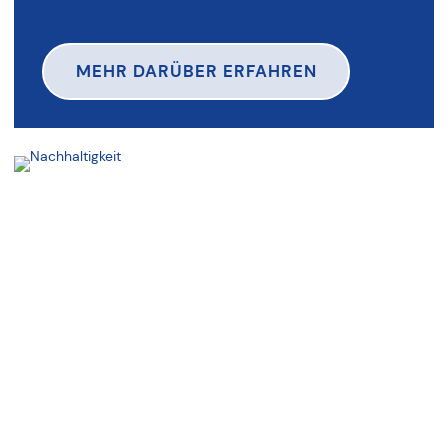
MEHR DARÜBER ERFAHREN