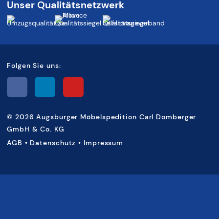
Unser Qualitätsnetzwerk
Folgen Sie uns:
©
2026 Augsburger Möbelspedition Carl Domberger
GmbH & Co. KG
AGB
•
Datenschutz
•
Impressum