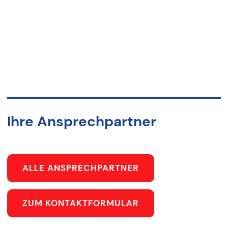
Ihre Ansprechpartner
ALLE ANSPRECHPARTNER
ZUM KONTAKTFORMULAR