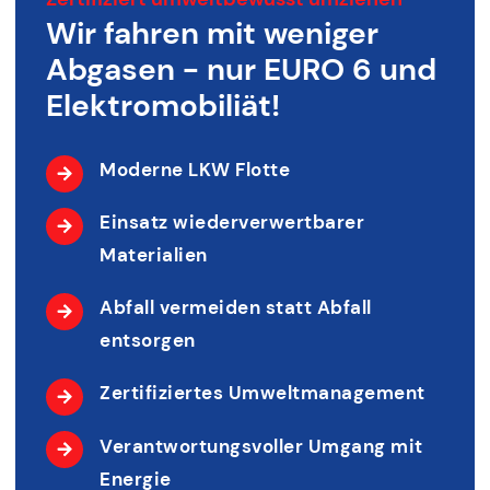
Wir fahren mit weniger
Abgasen - nur EURO 6 und
Elektromobiliät!
Moderne LKW Flotte
Einsatz wiederverwertbarer
Materialien
Abfall vermeiden statt Abfall
entsorgen
Zertifiziertes Umweltmanagement
Verantwortungsvoller Umgang mit
Energie