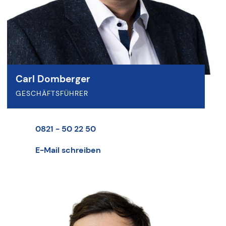
Carl Domberger
GESCHÄFTSFÜHRER
0821 - 50 22 50
E-Mail schreiben