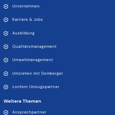
Unternehmen
Karriere & Jobs
Ausbildung
Qualitätsmanagement
Umweltmanagement
Umziehen mit Domberger
confern Umzugspartner
Weitere Themen
Ansprechpartner