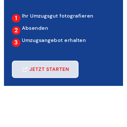
Ihr Umzugsgut fotografieren
Absenden
Umzugsangebot erhalten
JETZT STARTEN