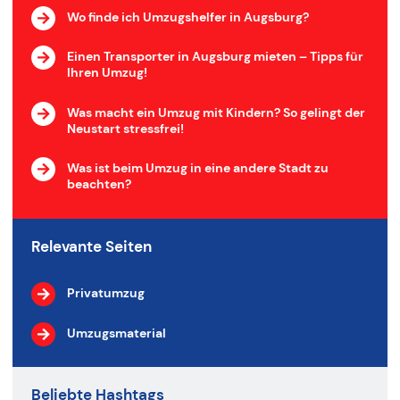
Wo finde ich Umzugshelfer in Augsburg?
Einen Transporter in Augsburg mieten – Tipps für
Ihren Umzug!
Was macht ein Umzug mit Kindern? So gelingt der
Neustart stressfrei!
Was ist beim Umzug in eine andere Stadt zu
beachten?
Relevante Seiten
Privatumzug
Umzugsmaterial
Beliebte Hashtags