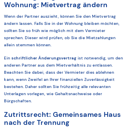
Wohnung: Mietvertrag ändern
Wenn der Partner auszieht, können Sie den Mietvertrag
ändern lassen. Falls Sie in der Wohnung bleiben möchten,
sollten Sie so früh wie möglich mit dem Vermieter
sprechen. Dieser wird prüfen, ob Sie die Mietzahlungen
allein stemmen können.
Ein
schriftlicher Änderungsvertrag
ist notwendig, um den
anderen Partner aus dem Mietverhältnis zu entlassen.
Beachten Sie dabei, dass der Vermieter dies ablehnen
kann, wenn Zweifel an Ihrer finanziellen Zuverlässigkeit
bestehen. Daher sollten Sie frühzeitig alle relevanten
Unterlagen vorlegen, wie Gehaltsnachweise oder
Bürgschaften.
Zutrittsrecht: Gemeinsames Haus
nach der Trennung