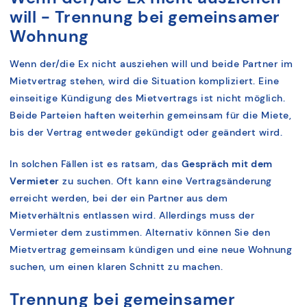
will - Trennung bei gemeinsamer
Wohnung
Wenn der/die Ex nicht ausziehen will und beide Partner im
Mietvertrag stehen, wird die Situation kompliziert. Eine
einseitige Kündigung des Mietvertrags ist nicht möglich.
Beide Parteien haften weiterhin gemeinsam für die Miete,
bis der Vertrag entweder gekündigt oder geändert wird.
In solchen Fällen ist es ratsam, das
Gespräch mit dem
Vermieter
zu suchen. Oft kann eine Vertragsänderung
erreicht werden, bei der ein Partner aus dem
Mietverhältnis entlassen wird. Allerdings muss der
Vermieter dem zustimmen. Alternativ können Sie den
Mietvertrag gemeinsam kündigen und eine neue Wohnung
suchen, um einen klaren Schnitt zu machen.
Trennung bei gemeinsamer