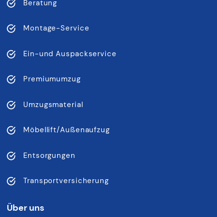
Beratung
Montage-Service
Ein-und Auspackservice
Premiumumzug
Umzugsmaterial
Möbellift/Außenaufzug
Entsorgungen
Transportversicherung
Über uns